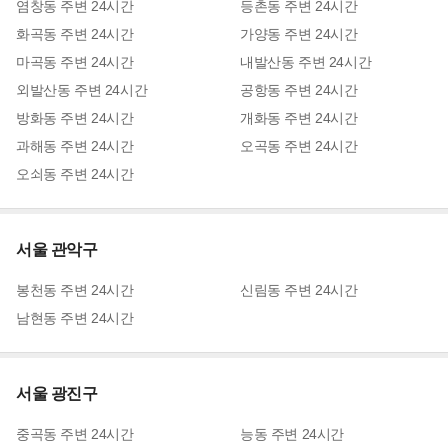
염창동
주변
24시간
등촌동
주변
24시간
화곡동
주변
24시간
가양동
주변
24시간
마곡동
주변
24시간
내발산동
주변
24시간
외발산동
주변
24시간
공항동
주변
24시간
방화동
주변
24시간
개화동
주변
24시간
과해동
주변
24시간
오곡동
주변
24시간
오쇠동
주변
24시간
서울 관악구
봉천동
주변
24시간
신림동
주변
24시간
남현동
주변
24시간
서울 광진구
중곡동
주변
24시간
능동
주변
24시간