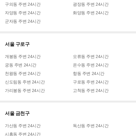
구의동
주변
24시간
광장동
주변
24시간
자양동
주변
24시간
화양동
주변
24시간
군자동
주변
24시간
서울 구로구
개봉동
주변
24시간
오류동
주변
24시간
궁동
주변
24시간
온수동
주변
24시간
천왕동
주변
24시간
항동
주변
24시간
신도림동
주변
24시간
구로동
주변
24시간
가리봉동
주변
24시간
고척동
주변
24시간
서울 금천구
가산동
주변
24시간
독산동
주변
24시간
시흥동
주변
24시간